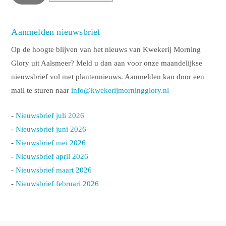
Aanmelden nieuwsbrief
Op de hoogte blijven van het nieuws van Kwekerij Morning
Glory uit Aalsmeer? Meld u dan aan voor onze maandelijkse
nieuwsbrief vol met plantennieuws. Aanmelden kan door een
mail te sturen naar
info@kwekerijmorningglory.nl
-
Nieuwsbrief juli 2026
-
Nieuwsbrief juni 2026
-
Nieuwsbrief mei 2026
-
Nieuwsbrief april 2026
-
Nieuwsbrief maart 2026
-
Nieuwsbrief februari 2026