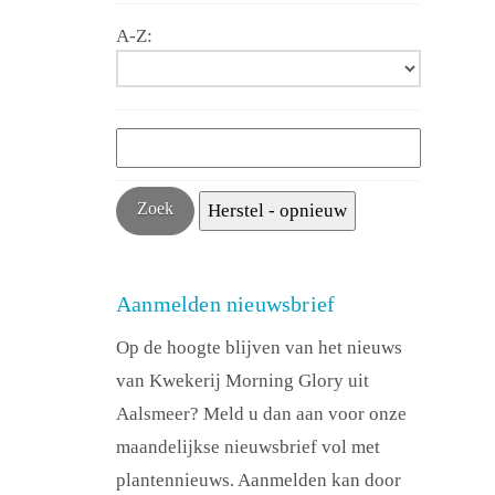
A-Z:
Aanmelden nieuwsbrief
Op de hoogte blijven van het nieuws
van Kwekerij Morning Glory uit
Aalsmeer? Meld u dan aan voor onze
maandelijkse nieuwsbrief vol met
plantennieuws. Aanmelden kan door