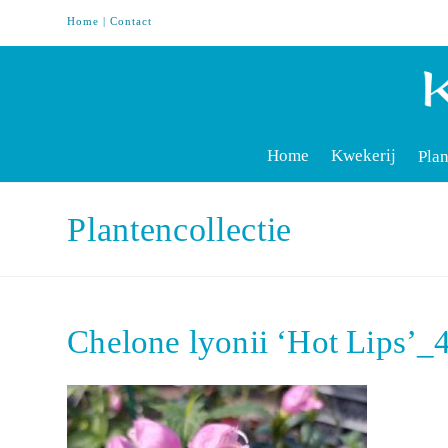
Home
|
Contact
Home
Kwekerij
Plan
Plantencollectie
Chelone lyonii ‘Hot Lips’