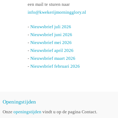
een mail te sturen naar
info@kwekerijmorningglory.nl
-
Nieuwsbrief juli 2026
-
Nieuwsbrief juni 2026
-
Nieuwsbrief mei 2026
-
Nieuwsbrief april 2026
-
Nieuwsbrief maart 2026
-
Nieuwsbrief februari 2026
Openingstijden
Onze
openingstijden
vindt u op de pagina Contact.