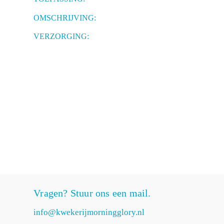
OMSCHRIJVING:
VERZORGING:
Vragen? Stuur ons een mail.
info@kwekerijmorningglory.nl