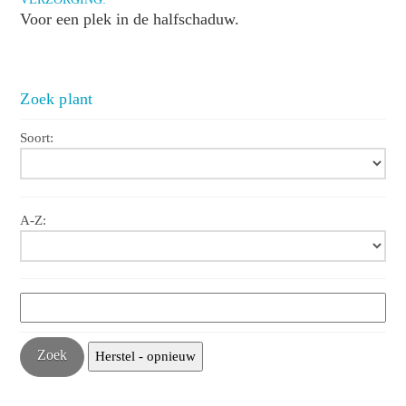
Voor een plek in de halfschaduw.
Zoek plant
Soort:
A-Z: