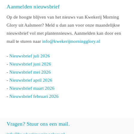
Aanmelden nieuwsbrief
Op de hoogte blijven van het nieuws van Kwekerij Morning
Glory uit Aalsmeer? Meld u dan aan voor onze maandelijkse
nieuwsbrief vol met plantennieuws. Aanmelden kan door een
mail te sturen naar
info@kwekerijmorningglory.nl
-
Nieuwsbrief juli 2026
-
Nieuwsbrief juni 2026
-
Nieuwsbrief mei 2026
-
Nieuwsbrief april 2026
-
Nieuwsbrief maart 2026
-
Nieuwsbrief februari 2026
Vragen? Stuur ons een mail.