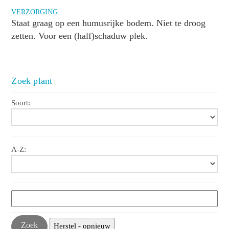
VERZORGING:
Staat graag op een humusrijke bodem. Niet te droog
zetten. Voor een (half)schaduw plek.
Zoek plant
Soort:
A-Z: