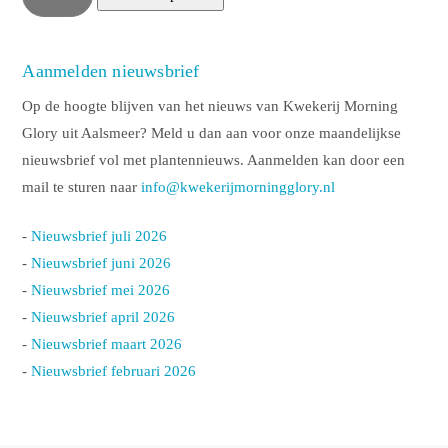
Aanmelden nieuwsbrief
Op de hoogte blijven van het nieuws van Kwekerij Morning
Glory uit Aalsmeer? Meld u dan aan voor onze maandelijkse
nieuwsbrief vol met plantennieuws. Aanmelden kan door een
mail te sturen naar
info@kwekerijmorningglory.nl
-
Nieuwsbrief juli 2026
-
Nieuwsbrief juni 2026
-
Nieuwsbrief mei 2026
-
Nieuwsbrief april 2026
-
Nieuwsbrief maart 2026
-
Nieuwsbrief februari 2026