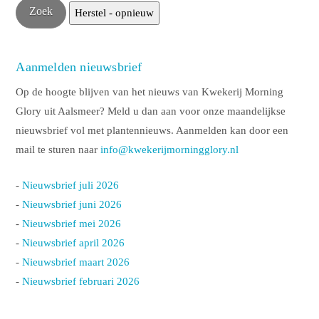
Aanmelden nieuwsbrief
Op de hoogte blijven van het nieuws van Kwekerij Morning
Glory uit Aalsmeer? Meld u dan aan voor onze maandelijkse
nieuwsbrief vol met plantennieuws. Aanmelden kan door een
mail te sturen naar
info@kwekerijmorningglory.nl
-
Nieuwsbrief juli 2026
-
Nieuwsbrief juni 2026
-
Nieuwsbrief mei 2026
-
Nieuwsbrief april 2026
-
Nieuwsbrief maart 2026
-
Nieuwsbrief februari 2026