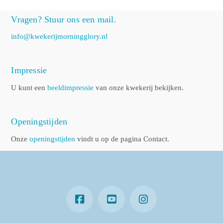
Vragen? Stuur ons een mail.
info@kwekerijmorningglory.nl
Impressie
U kunt een
beeldimpressie
van onze kwekerij bekijken.
Openingstijden
Onze
openingstijden
vindt u op de pagina Contact.