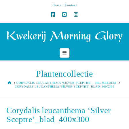
Home
|
Contact
Navigation
Plantencollectie
HOME
CORYDALIS LEUCANTHEMA ‘SILVER SCEPTRE’ – HELMBLOEM
CORYDALIS LEUCANTHEMA 'SILVER SCEPTRE'_BLAD_400X300
Corydalis leucanthema ‘Silver
Sceptre’_blad_400x300