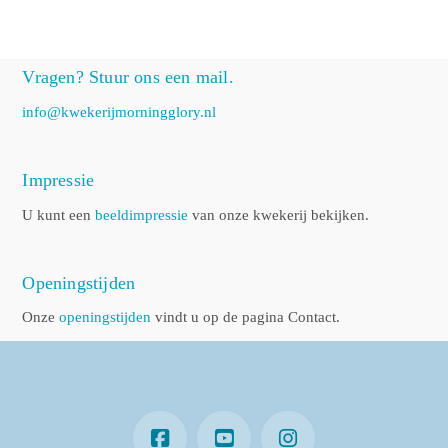
Vragen? Stuur ons een mail.
info@kwekerijmorningglory.nl
Impressie
U kunt een
beeldimpressie
van onze kwekerij bekijken.
Openingstijden
Onze
openingstijden
vindt u op de pagina Contact.