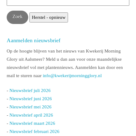
Aanmelden nieuwsbrief
Op de hoogte blijven van het nieuws van Kwekerij Morning
Glory uit Aalsmeer? Meld u dan aan voor onze maandelijkse
nieuwsbrief vol met plantennieuws. Aanmelden kan door een
mail te sturen naar
info@kwekerijmorningglory.nl
-
Nieuwsbrief juli 2026
-
Nieuwsbrief juni 2026
-
Nieuwsbrief mei 2026
-
Nieuwsbrief april 2026
-
Nieuwsbrief maart 2026
-
Nieuwsbrief februari 2026