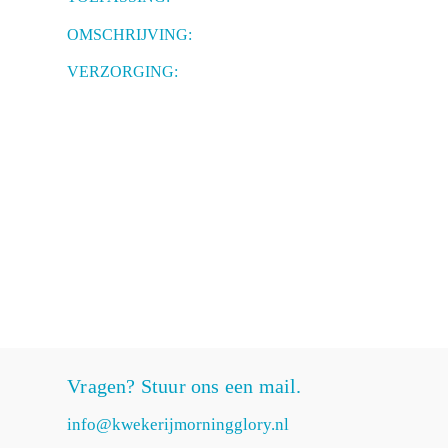
OMSCHRIJVING:
VERZORGING:
Vragen? Stuur ons een mail.
info@kwekerijmorningglory.nl