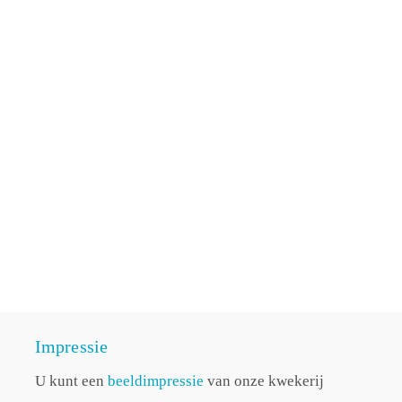
Impressie
U kunt een
beeldimpressie
van onze kwekerij