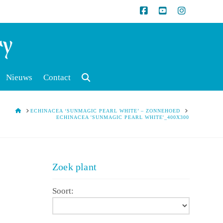
Nieuws
Contact
HOME
ECHINACEA ‘SUNMAGIC PEARL WHITE’ – ZONNEHOED
ECHINACEA 'SUNMAGIC PEARL WHITE'_400X300
Zoek plant
Soort: