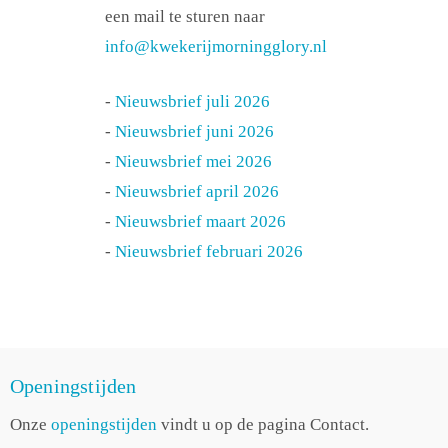
een mail te sturen naar
info@kwekerijmorningglory.nl
-
Nieuwsbrief juli 2026
-
Nieuwsbrief juni 2026
-
Nieuwsbrief mei 2026
-
Nieuwsbrief april 2026
-
Nieuwsbrief maart 2026
-
Nieuwsbrief februari 2026
Openingstijden
Onze
openingstijden
vindt u op de pagina Contact.