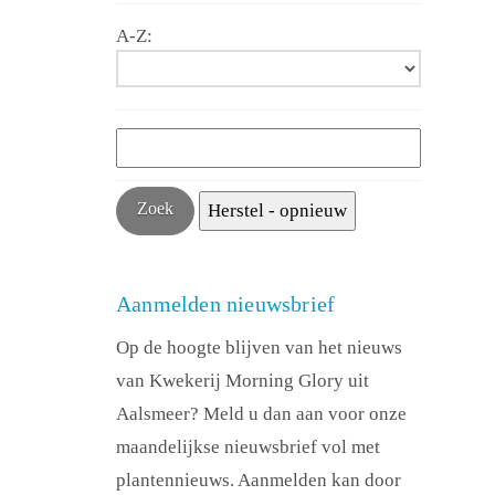
A-Z:
Aanmelden nieuwsbrief
Op de hoogte blijven van het nieuws
van Kwekerij Morning Glory uit
Aalsmeer? Meld u dan aan voor onze
maandelijkse nieuwsbrief vol met
plantennieuws. Aanmelden kan door