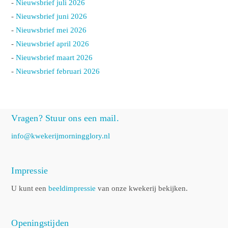
-
Nieuwsbrief juli 2026
-
Nieuwsbrief juni 2026
-
Nieuwsbrief mei 2026
-
Nieuwsbrief april 2026
-
Nieuwsbrief maart 2026
-
Nieuwsbrief februari 2026
Vragen? Stuur ons een mail.
info@kwekerijmorningglory.nl
Impressie
U kunt een
beeldimpressie
van onze kwekerij bekijken.
Openingstijden