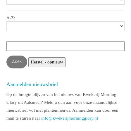
A-Z:
Aanmelden nieuwsbrief
Op de hoogte blijven van het nieuws van Kwekerij Morning
Glory uit Aalsmeer? Meld u dan aan voor onze maandelijkse
nieuwsbrief vol met plantennieuws. Aanmelden kan door een
mail te sturen naar
info@kwekerijmorningglory.nl