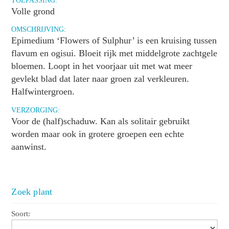
Volle grond
OMSCHRIJVING:
Epimedium ‘Flowers of Sulphur’ is een kruising tussen
flavum en ogisui. Bloeit rijk met middelgrote zachtgele
bloemen. Loopt in het voorjaar uit met wat meer
gevlekt blad dat later naar groen zal verkleuren.
Halfwintergroen.
VERZORGING:
Voor de (half)schaduw. Kan als solitair gebruikt
worden maar ook in grotere groepen een echte
aanwinst.
Zoek plant
Soort: