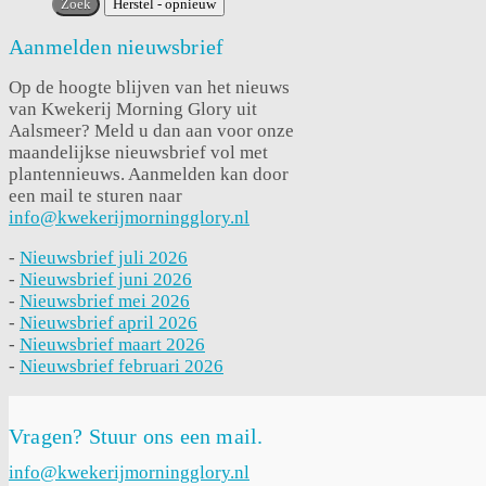
Aanmelden nieuwsbrief
Op de hoogte blijven van het nieuws
van Kwekerij Morning Glory uit
Aalsmeer? Meld u dan aan voor onze
maandelijkse nieuwsbrief vol met
plantennieuws. Aanmelden kan door
een mail te sturen naar
info@kwekerijmorningglory.nl
-
Nieuwsbrief juli 2026
-
Nieuwsbrief juni 2026
-
Nieuwsbrief mei 2026
-
Nieuwsbrief april 2026
-
Nieuwsbrief maart 2026
-
Nieuwsbrief februari 2026
Vragen? Stuur ons een mail.
info@kwekerijmorningglory.nl