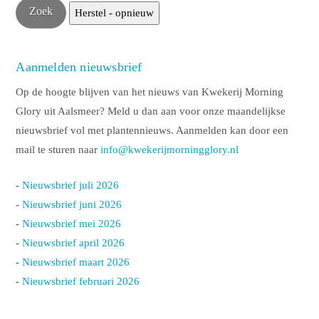
Aanmelden nieuwsbrief
Op de hoogte blijven van het nieuws van Kwekerij Morning
Glory uit Aalsmeer? Meld u dan aan voor onze maandelijkse
nieuwsbrief vol met plantennieuws. Aanmelden kan door een
mail te sturen naar
info@kwekerijmorningglory.nl
-
Nieuwsbrief juli 2026
-
Nieuwsbrief juni 2026
-
Nieuwsbrief mei 2026
-
Nieuwsbrief april 2026
-
Nieuwsbrief maart 2026
-
Nieuwsbrief februari 2026