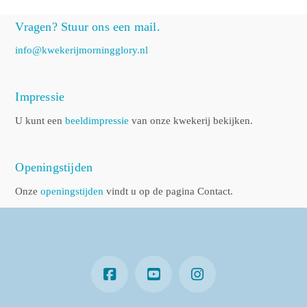
Vragen? Stuur ons een mail.
info@kwekerijmorningglory.nl
Impressie
U kunt een
beeldimpressie
van onze kwekerij bekijken.
Openingstijden
Onze
openingstijden
vindt u op de pagina Contact.