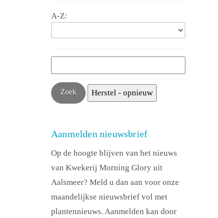
A-Z:
Aanmelden nieuwsbrief
Op de hoogte blijven van het nieuws
van Kwekerij Morning Glory uit
Aalsmeer? Meld u dan aan voor onze
maandelijkse nieuwsbrief vol met
plantennieuws. Aanmelden kan door