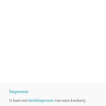
Impressie
U kunt een
beeldimpressie
van onze kwekerij