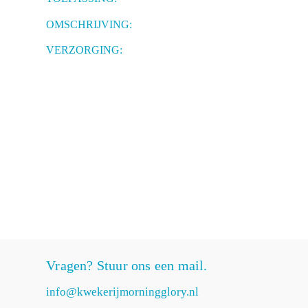
OMSCHRIJVING:
VERZORGING:
Vragen? Stuur ons een mail.
info@kwekerijmorningglory.nl