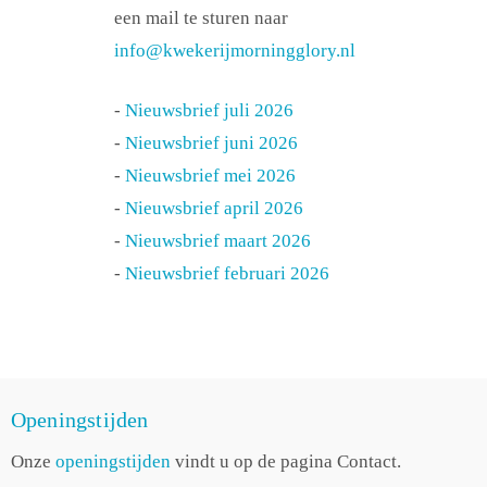
een mail te sturen naar
info@kwekerijmorningglory.nl
-
Nieuwsbrief juli 2026
-
Nieuwsbrief juni 2026
-
Nieuwsbrief mei 2026
-
Nieuwsbrief april 2026
-
Nieuwsbrief maart 2026
-
Nieuwsbrief februari 2026
Openingstijden
Onze
openingstijden
vindt u op de pagina Contact.