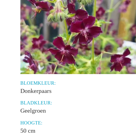
BLOEMKLEUR:
Donkerpaars
BLADKLEUR:
Geelgroen
HOOGTE:
50 cm