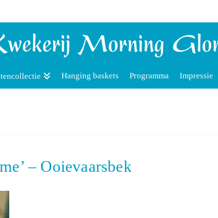
Hanging baskets
Programma
Impressie
tencollectie
me’ – Ooievaarsbek