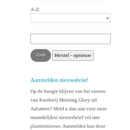
A-Z:
Aanmelden nieuwsbrief
Op de hoogte blijven van het nieuws
van Kwekerij Morning Glory uit
Aalsmeer? Meld u dan aan voor onze
maandelijkse nieuwsbrief vol met
plantennieuws. Aanmelden kan door