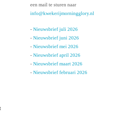
een mail te sturen naar
info@kwekerijmorningglory.nl
-
Nieuwsbrief juli 2026
-
Nieuwsbrief juni 2026
-
Nieuwsbrief mei 2026
-
Nieuwsbrief april 2026
-
Nieuwsbrief maart 2026
-
Nieuwsbrief februari 2026
t