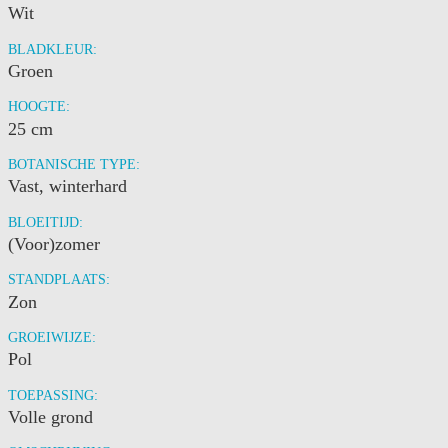
Wit
BLADKLEUR:
Groen
HOOGTE:
25 cm
BOTANISCHE TYPE:
Vast, winterhard
BLOEITIJD:
(Voor)zomer
STANDPLAATS:
Zon
GROEIWIJZE:
Pol
TOEPASSING:
Volle grond