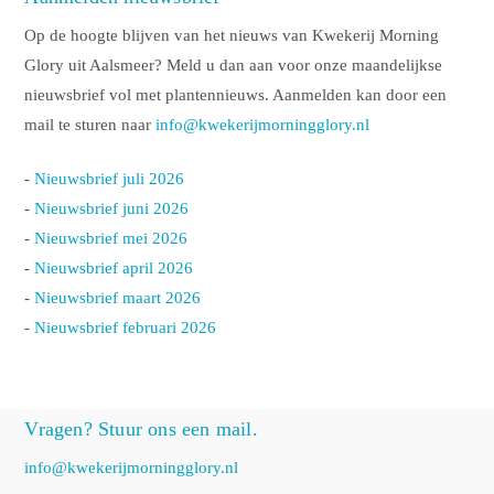
Op de hoogte blijven van het nieuws van Kwekerij Morning
Glory uit Aalsmeer? Meld u dan aan voor onze maandelijkse
nieuwsbrief vol met plantennieuws. Aanmelden kan door een
mail te sturen naar
info@kwekerijmorningglory.nl
-
Nieuwsbrief juli 2026
-
Nieuwsbrief juni 2026
-
Nieuwsbrief mei 2026
-
Nieuwsbrief april 2026
-
Nieuwsbrief maart 2026
-
Nieuwsbrief februari 2026
Vragen? Stuur ons een mail.
info@kwekerijmorningglory.nl