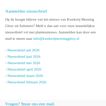
Aanmelden nieuwsbrief
Op de hoogte blijven van het nieuws van Kwekerij Morning
Glory uit Aalsmeer? Meld u dan aan voor onze maandelijkse
nieuwsbrief vol met plantennieuws. Aanmelden kan door een
mail te sturen naar
info@kwekerijmorningglory.nl
-
Nieuwsbrief juli 2026
-
Nieuwsbrief juni 2026
-
Nieuwsbrief mei 2026
-
Nieuwsbrief april 2026
-
Nieuwsbrief maart 2026
-
Nieuwsbrief februari 2026
Vragen? Stuur ons een mail.