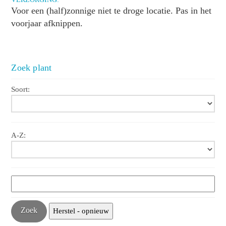
Voor een (half)zonnige niet te droge locatie. Pas in het
voorjaar afknippen.
Zoek plant
Soort:
A-Z: