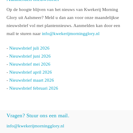
Op de hoogte blijven van het nieuws van Kwekerij Morning
Glory uit Aalsmeer? Meld u dan aan voor onze maandelijkse
nieuwsbrief vol met plantennieuws. Aanmelden kan door een
mail te sturen naar
info@kwekerijmorningglory.nl
-
Nieuwsbrief juli 2026
-
Nieuwsbrief juni 2026
-
Nieuwsbrief mei 2026
-
Nieuwsbrief april 2026
-
Nieuwsbrief maart 2026
-
Nieuwsbrief februari 2026
Vragen? Stuur ons een mail.
info@kwekerijmorningglory.nl