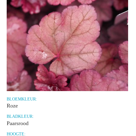
BLOEMKLEUR:
Roze
BLADKLEUR:
Paarsrood
HOOGTE: