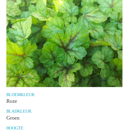
BLOEMKLEUR:
Roze
BLADKLEUR:
Groen
HOOGTE: