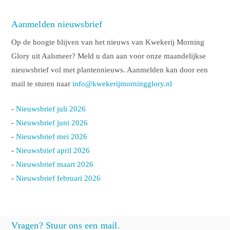
Aanmelden nieuwsbrief
Op de hoogte blijven van het nieuws van Kwekerij Morning
Glory uit Aalsmeer? Meld u dan aan voor onze maandelijkse
nieuwsbrief vol met plantennieuws. Aanmelden kan door een
mail te sturen naar
info@kwekerijmorningglory.nl
-
Nieuwsbrief juli 2026
-
Nieuwsbrief juni 2026
-
Nieuwsbrief mei 2026
-
Nieuwsbrief april 2026
-
Nieuwsbrief maart 2026
-
Nieuwsbrief februari 2026
Vragen? Stuur ons een mail.