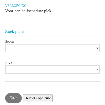
VERZORGING:
Voor een halfschaduw plek.
Zoek plant
Soort:
A-Z: