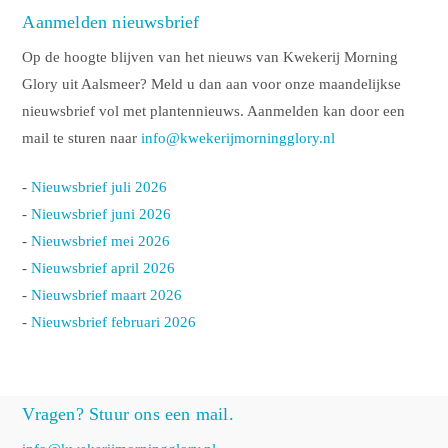
Aanmelden nieuwsbrief
Op de hoogte blijven van het nieuws van Kwekerij Morning
Glory uit Aalsmeer? Meld u dan aan voor onze maandelijkse
nieuwsbrief vol met plantennieuws. Aanmelden kan door een
mail te sturen naar
info@kwekerijmorningglory.nl
-
Nieuwsbrief juli 2026
-
Nieuwsbrief juni 2026
-
Nieuwsbrief mei 2026
-
Nieuwsbrief april 2026
-
Nieuwsbrief maart 2026
-
Nieuwsbrief februari 2026
Vragen? Stuur ons een mail.