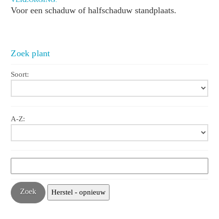
Voor een schaduw of halfschaduw standplaats.
Zoek plant
Soort:
A-Z: