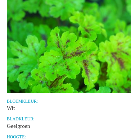
BLOEMKLEUR:
Wit
BLADKLEUR:
Geelgroen
HOOGTE: