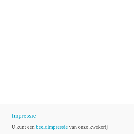
Impressie
U kunt een
beeldimpressie
van onze kwekerij