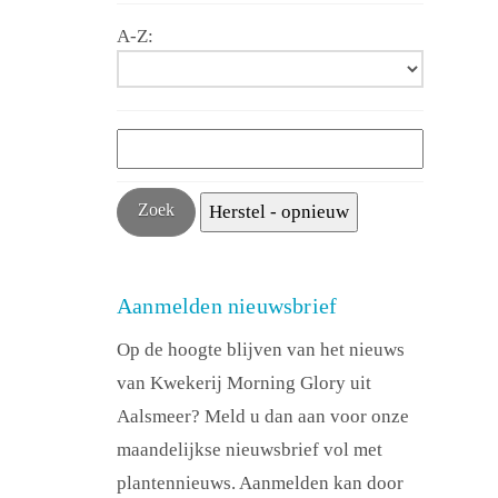
A-Z:
Aanmelden nieuwsbrief
Op de hoogte blijven van het nieuws
van Kwekerij Morning Glory uit
Aalsmeer? Meld u dan aan voor onze
maandelijkse nieuwsbrief vol met
plantennieuws. Aanmelden kan door