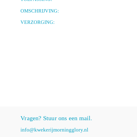
OMSCHRIJVING:
VERZORGING:
Vragen? Stuur ons een mail.
info@kwekerijmorningglory.nl