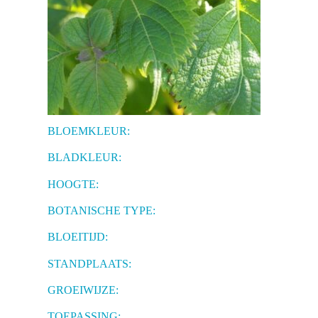
BLOEMKLEUR:
BLADKLEUR:
HOOGTE:
BOTANISCHE TYPE:
BLOEITIJD:
STANDPLAATS:
GROEIWIJZE:
TOEPASSING: