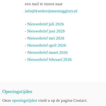
een mail te sturen naar
info@kwekerijmorningglory.nl
-
Nieuwsbrief juli 2026
-
Nieuwsbrief juni 2026
-
Nieuwsbrief mei 2026
-
Nieuwsbrief april 2026
-
Nieuwsbrief maart 2026
-
Nieuwsbrief februari 2026
Openingstijden
Onze
openingstijden
vindt u op de pagina Contact.