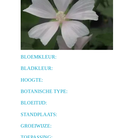
BLOEMKLEUR:
BLADKLEUR:
HOOGTE:
BOTANISCHE TYPE:
BLOEITIJD:
STANDPLAATS:
GROEIWIJZE:
TOEPASSING: