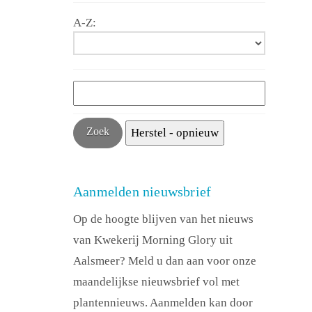
A-Z:
Aanmelden nieuwsbrief
Op de hoogte blijven van het nieuws
van Kwekerij Morning Glory uit
Aalsmeer? Meld u dan aan voor onze
maandelijkse nieuwsbrief vol met
plantennieuws. Aanmelden kan door