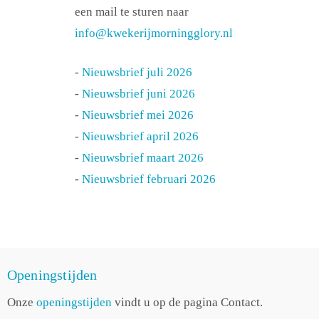
een mail te sturen naar
info@kwekerijmorningglory.nl
-
Nieuwsbrief juli 2026
-
Nieuwsbrief juni 2026
-
Nieuwsbrief mei 2026
-
Nieuwsbrief april 2026
-
Nieuwsbrief maart 2026
-
Nieuwsbrief februari 2026
Openingstijden
Onze
openingstijden
vindt u op de pagina Contact.