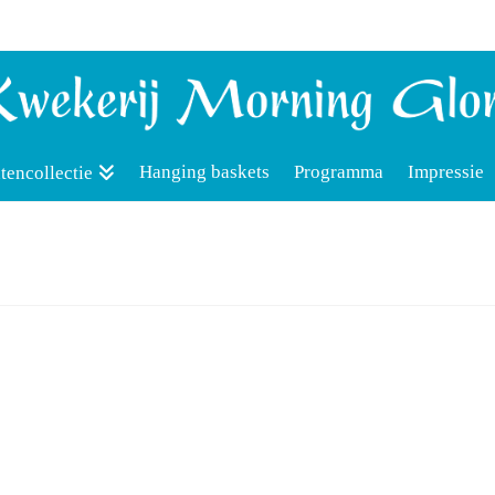
Hanging baskets
Programma
Impressie
tencollectie