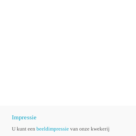
Impressie
U kunt een
beeldimpressie
van onze kwekerij