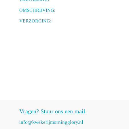
OMSCHRIJVING:
VERZORGING:
Vragen? Stuur ons een mail.
info@kwekerijmorningglory.nl