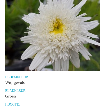
BLOEMKLEUR:
Wit, gevuld
BLADKLEUR:
Groen
HOOGTE: