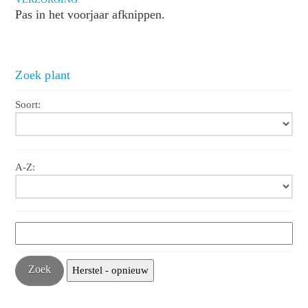
Pas in het voorjaar afknippen.
Zoek plant
Soort:
A-Z: