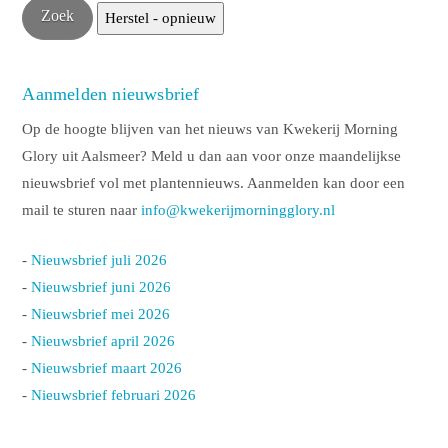
Aanmelden nieuwsbrief
Op de hoogte blijven van het nieuws van Kwekerij Morning
Glory uit Aalsmeer? Meld u dan aan voor onze maandelijkse
nieuwsbrief vol met plantennieuws. Aanmelden kan door een
mail te sturen naar
info@kwekerijmorningglory.nl
-
Nieuwsbrief juli 2026
-
Nieuwsbrief juni 2026
-
Nieuwsbrief mei 2026
-
Nieuwsbrief april 2026
-
Nieuwsbrief maart 2026
-
Nieuwsbrief februari 2026