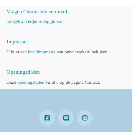
Vragen? Stuur ons een mail.
info@kwekerijmorningglory.nl
Impressie
U kunt een
beeldimpressie
van onze kwekerij bekijken.
Openingstijden
Onze
openingstijden
vindt u op de pagina Contact.