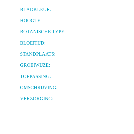
BLADKLEUR:
HOOGTE:
BOTANISCHE TYPE:
BLOEITIJD:
STANDPLAATS:
GROEIWIJZE:
TOEPASSING:
OMSCHRIJVING:
VERZORGING: