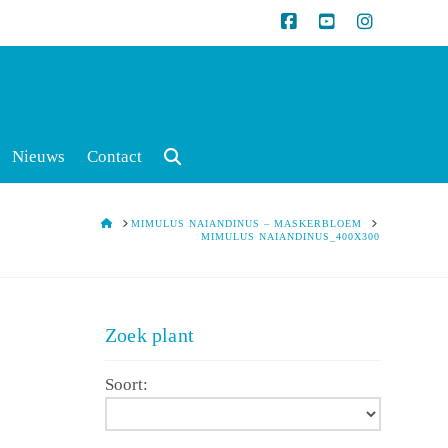
Nieuws
Contact
HOME
MIMULUS NAIANDINUS – MASKERBLOEM
MIMULUS NAIANDINUS_400X300
Zoek plant
Soort: