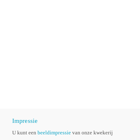
Impressie
U kunt een
beeldimpressie
van onze kwekerij