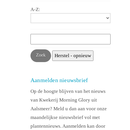
A-Z:
Aanmelden nieuwsbrief
Op de hoogte blijven van het nieuws
van Kwekerij Morning Glory uit
Aalsmeer? Meld u dan aan voor onze
maandelijkse nieuwsbrief vol met
plantennieuws. Aanmelden kan door