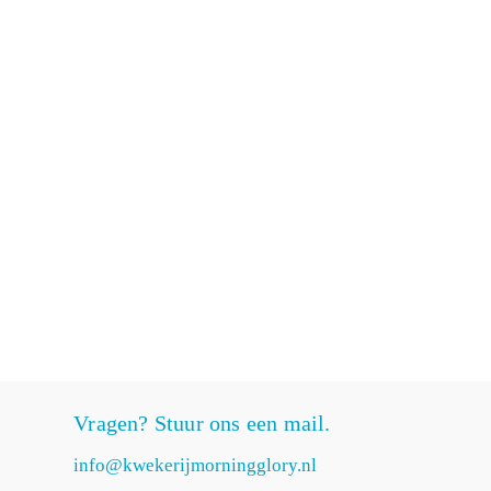
Vragen? Stuur ons een mail.
info@kwekerijmorningglory.nl