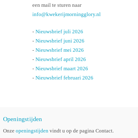
een mail te sturen naar
info@kwekerijmorningglory.nl
-
Nieuwsbrief juli 2026
-
Nieuwsbrief juni 2026
-
Nieuwsbrief mei 2026
-
Nieuwsbrief april 2026
-
Nieuwsbrief maart 2026
-
Nieuwsbrief februari 2026
Openingstijden
Onze
openingstijden
vindt u op de pagina Contact.