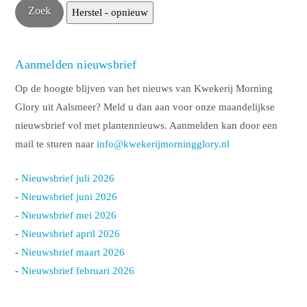
Aanmelden nieuwsbrief
Op de hoogte blijven van het nieuws van Kwekerij Morning
Glory uit Aalsmeer? Meld u dan aan voor onze maandelijkse
nieuwsbrief vol met plantennieuws. Aanmelden kan door een
mail te sturen naar
info@kwekerijmorningglory.nl
-
Nieuwsbrief juli 2026
-
Nieuwsbrief juni 2026
-
Nieuwsbrief mei 2026
-
Nieuwsbrief april 2026
-
Nieuwsbrief maart 2026
-
Nieuwsbrief februari 2026