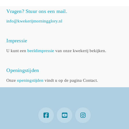
Vragen? Stuur ons een mail.
info@kwekerijmorningglory.nl
Impressie
U kunt een
beeldimpressie
van onze kwekerij bekijken.
Openingstijden
Onze
openingstijden
vindt u op de pagina Contact.