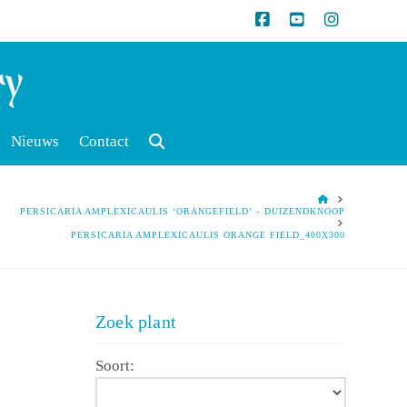
Nieuws
Contact
HOME
PERSICARIA AMPLEXICAULIS ‘ORANGEFIELD’ – DUIZENDKNOOP
PERSICARIA AMPLEXICAULIS ORANGE FIELD_400X300
Zoek plant
Soort: