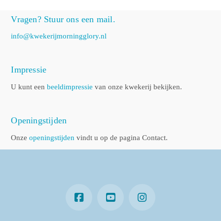
Vragen? Stuur ons een mail.
info@kwekerijmorningglory.nl
Impressie
U kunt een
beeldimpressie
van onze kwekerij bekijken.
Openingstijden
Onze
openingstijden
vindt u op de pagina Contact.