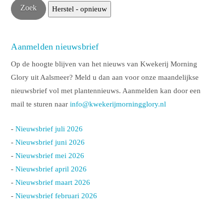
Aanmelden nieuwsbrief
Op de hoogte blijven van het nieuws van Kwekerij Morning
Glory uit Aalsmeer? Meld u dan aan voor onze maandelijkse
nieuwsbrief vol met plantennieuws. Aanmelden kan door een
mail te sturen naar
info@kwekerijmorningglory.nl
-
Nieuwsbrief juli 2026
-
Nieuwsbrief juni 2026
-
Nieuwsbrief mei 2026
-
Nieuwsbrief april 2026
-
Nieuwsbrief maart 2026
-
Nieuwsbrief februari 2026