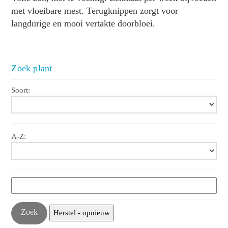
met vloeibare mest. Terugknippen zorgt voor
langdurige en mooi vertakte doorbloei.
Zoek plant
Soort:
A-Z: