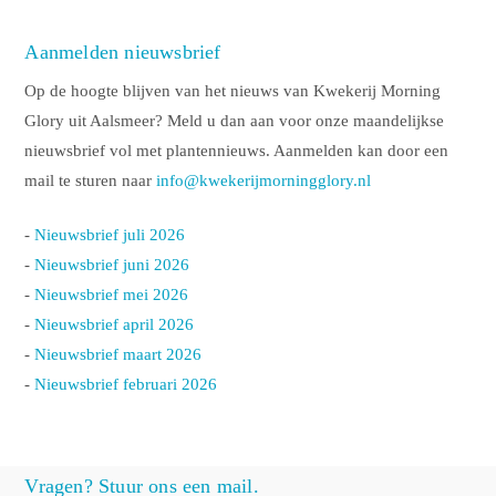
Aanmelden nieuwsbrief
Op de hoogte blijven van het nieuws van Kwekerij Morning
Glory uit Aalsmeer? Meld u dan aan voor onze maandelijkse
nieuwsbrief vol met plantennieuws. Aanmelden kan door een
mail te sturen naar
info@kwekerijmorningglory.nl
-
Nieuwsbrief juli 2026
-
Nieuwsbrief juni 2026
-
Nieuwsbrief mei 2026
-
Nieuwsbrief april 2026
-
Nieuwsbrief maart 2026
-
Nieuwsbrief februari 2026
Vragen? Stuur ons een mail.