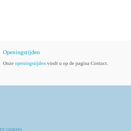
Openingstijden
Onze
openingstijden
vindt u op de pagina Contact.
EN COOKIES