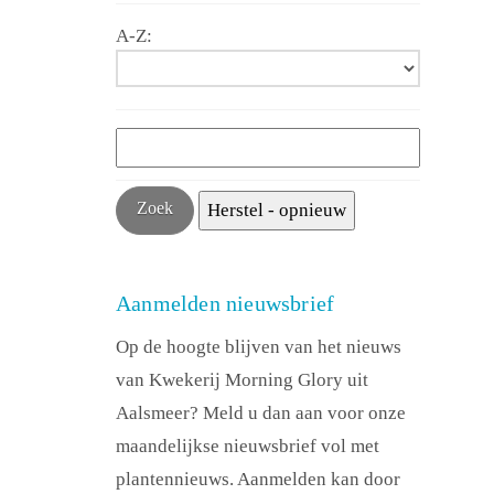
A-Z:
Aanmelden nieuwsbrief
Op de hoogte blijven van het nieuws
van Kwekerij Morning Glory uit
Aalsmeer? Meld u dan aan voor onze
maandelijkse nieuwsbrief vol met
plantennieuws. Aanmelden kan door