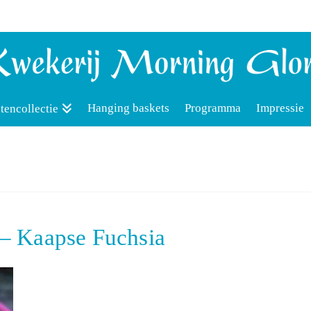
Hanging baskets
Programma
Impressie
tencollectie
 – Kaapse Fuchsia