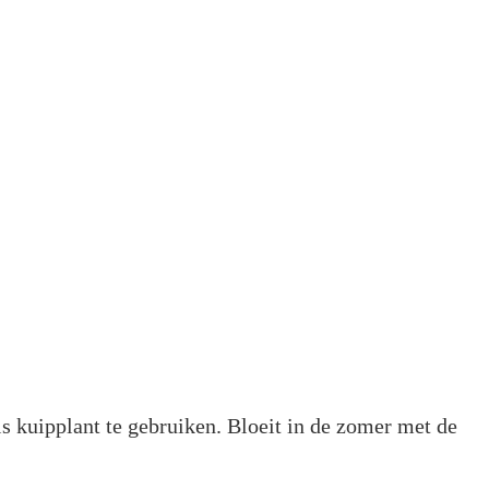
als kuipplant te gebruiken. Bloeit in de zomer met de