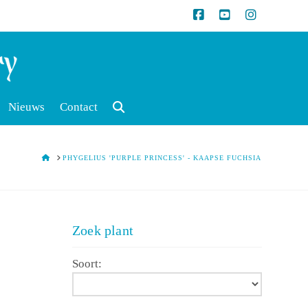
Nieuws
Contact
HOME
PHYGELIUS 'PURPLE PRINCESS' - KAAPSE FUCHSIA
Zoek plant
Soort: