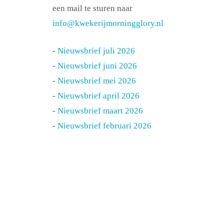
een mail te sturen naar
info@kwekerijmorningglory.nl
-
Nieuwsbrief juli 2026
-
Nieuwsbrief juni 2026
-
Nieuwsbrief mei 2026
-
Nieuwsbrief april 2026
-
Nieuwsbrief maart 2026
-
Nieuwsbrief februari 2026