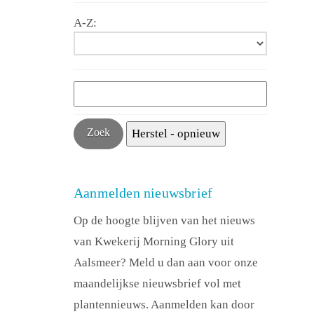
A-Z:
Aanmelden nieuwsbrief
Op de hoogte blijven van het nieuws
van Kwekerij Morning Glory uit
Aalsmeer? Meld u dan aan voor onze
maandelijkse nieuwsbrief vol met
plantennieuws. Aanmelden kan door