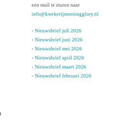
een mail te sturen naar
info@kwekerijmorningglory.nl
-
Nieuwsbrief juli 2026
-
Nieuwsbrief juni 2026
-
Nieuwsbrief mei 2026
-
Nieuwsbrief april 2026
-
Nieuwsbrief maart 2026
-
Nieuwsbrief februari 2026
n