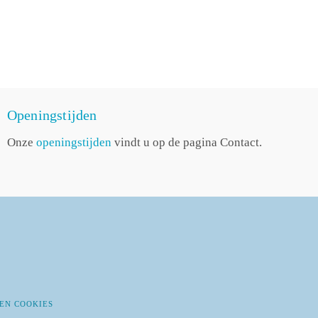
Openingstijden
Onze
openingstijden
vindt u op de pagina Contact.
EN COOKIES