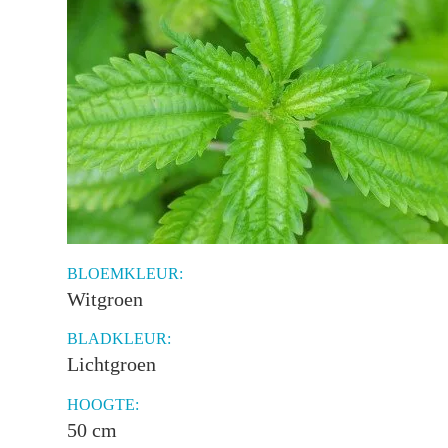
BLOEMKLEUR:
Witgroen
BLADKLEUR:
Lichtgroen
HOOGTE:
50 cm