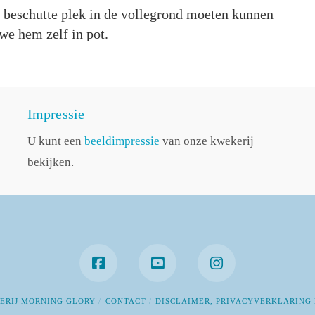
 beschutte plek in de vollegrond moeten kunnen
we hem zelf in pot.
Impressie
U kunt een
beeldimpressie
van onze kwekerij
bekijken.
ERIJ MORNING GLORY
CONTACT
DISCLAIMER, PRIVACYVERKLARING 