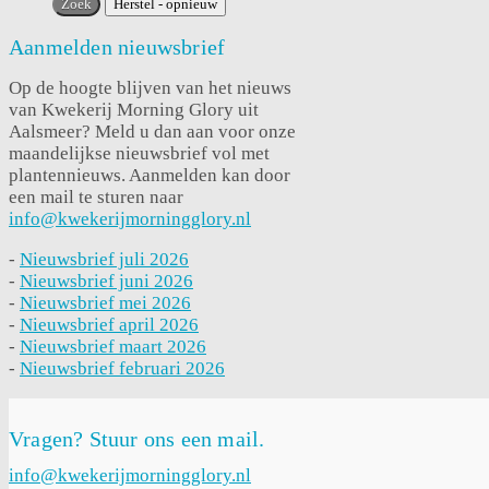
Aanmelden nieuwsbrief
Op de hoogte blijven van het nieuws
van Kwekerij Morning Glory uit
Aalsmeer? Meld u dan aan voor onze
maandelijkse nieuwsbrief vol met
plantennieuws. Aanmelden kan door
een mail te sturen naar
info@kwekerijmorningglory.nl
-
Nieuwsbrief juli 2026
-
Nieuwsbrief juni 2026
-
Nieuwsbrief mei 2026
-
Nieuwsbrief april 2026
-
Nieuwsbrief maart 2026
-
Nieuwsbrief februari 2026
Vragen? Stuur ons een mail.
info@kwekerijmorningglory.nl