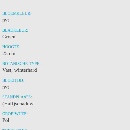
BLOEMKLEUR:
nvt
BLADKLEUR:
Groen
HOOGTE:
25 cm
BOTANISCHE TYPE:
Vast, winterhard
BLOEITIJD:
nvt
STANDPLAATS:
(Half)schaduw
GROEIWIJZE:
Pol