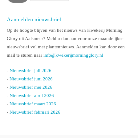
Aanmelden nieuwsbrief
Op de hoogte blijven van het nieuws van Kwekerij Morning
Glory uit Aalsmeer? Meld u dan aan voor onze maandelijkse
nieuwsbrief vol met plantennieuws. Aanmelden kan door een
mail te sturen naar
info@kwekerijmorningglory.nl
-
Nieuwsbrief juli 2026
-
Nieuwsbrief juni 2026
-
Nieuwsbrief mei 2026
-
Nieuwsbrief april 2026
-
Nieuwsbrief maart 2026
-
Nieuwsbrief februari 2026