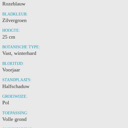
Rozeblauw
BLADKLEUR:
Zilvergroen
HOOGTE:
25 cm
BOTANISCHE TYPE:
Vast, winterhard
BLOEITIJD:
Voorjaar
STANDPLAATS:
Halfschaduw
GROEIWIJZE:
Pol
TOEPASSING:
Volle grond