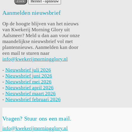
Aanmelden nieuwsbrief
Op de hoogte blijven van het nieuws
van Kwekerij Morning Glory uit
Aalsmeer? Meld u dan aan voor onze
maandelijkse nieuwsbrief vol met
plantennieuws. Aanmelden kan door
een mail te sturen naar
info@kwekerijmorningglory.nl
-
Nieuwsbrief juli 2026
-
Nieuwsbrief juni 2026
-
Nieuwsbrief mei 2026
-
Nieuwsbrief april 2026
-
Nieuwsbrief maart 2026
-
Nieuwsbrief februari 2026
Vragen? Stuur ons een mail.
info@kwekerijmorningglory.nl