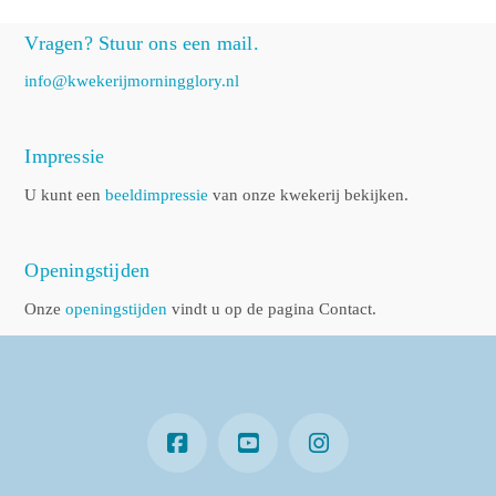
Vragen? Stuur ons een mail.
info@kwekerijmorningglory.nl
Impressie
U kunt een
beeldimpressie
van onze kwekerij bekijken.
Openingstijden
Onze
openingstijden
vindt u op de pagina Contact.