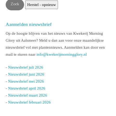
Aanmelden nieuwsbrief
Op de hoogte blijven van het nieuws van Kwekerij Morning
Glory uit Aalsmeer? Meld u dan aan voor onze maandelijkse
nieuwsbrief vol met plantennieuws. Aanmelden kan door een
mail te sturen naar
info@kwekerijmorningglory.nl
-
Nieuwsbrief juli 2026
-
Nieuwsbrief juni 2026
-
Nieuwsbrief mei 2026
-
Nieuwsbrief april 2026
-
Nieuwsbrief maart 2026
-
Nieuwsbrief februari 2026