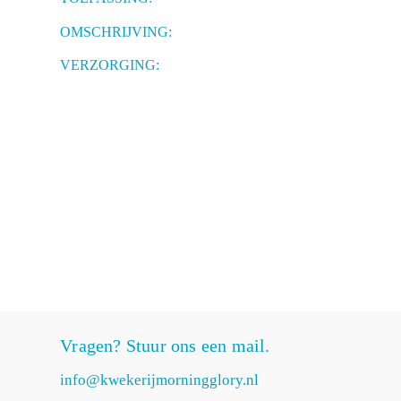
OMSCHRIJVING:
VERZORGING:
Vragen? Stuur ons een mail.
info@kwekerijmorningglory.nl