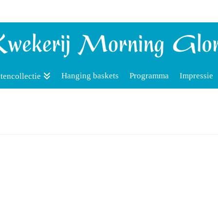
Hanging baskets
Programma
Impressie
tencollectie