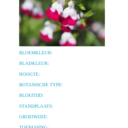
BLOEMKLEUR:
BLADKLEUR:
HOOGTE:
BOTANISCHE TYPE:
BLOEITIJD:
STANDPLAATS:
GROEIWIJZE:
TOEPASSING: