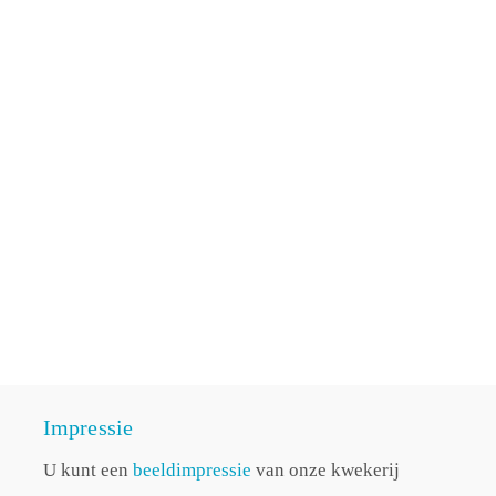
Impressie
U kunt een
beeldimpressie
van onze kwekerij