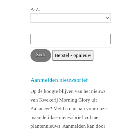
A-Z:
Aanmelden nieuwsbrief
Op de hoogte blijven van het nieuws
van Kwekerij Morning Glory uit
Aalsmeer? Meld u dan aan voor onze
maandelijkse nieuwsbrief vol met
plantennieuws. Aanmelden kan door