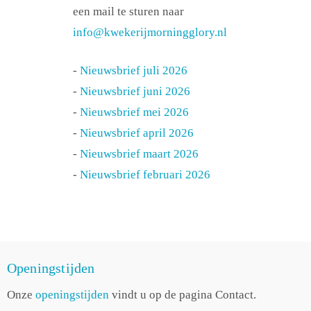
een mail te sturen naar
info@kwekerijmorningglory.nl
-
Nieuwsbrief juli 2026
-
Nieuwsbrief juni 2026
-
Nieuwsbrief mei 2026
-
Nieuwsbrief april 2026
-
Nieuwsbrief maart 2026
-
Nieuwsbrief februari 2026
Openingstijden
Onze
openingstijden
vindt u op de pagina Contact.