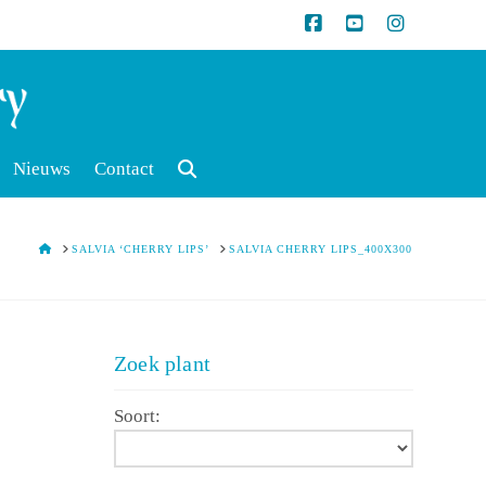
Nieuws
Contact
HOME
SALVIA ‘CHERRY LIPS’
SALVIA CHERRY LIPS_400X300
Zoek plant
Soort: