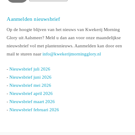
Aanmelden nieuwsbrief
Op de hoogte blijven van het nieuws van Kwekerij Morning
Glory uit Aalsmeer? Meld u dan aan voor onze maandelijkse
nieuwsbrief vol met plantennieuws. Aanmelden kan door een
mail te sturen naar
info@kwekerijmorningglory.nl
-
Nieuwsbrief juli 2026
-
Nieuwsbrief juni 2026
-
Nieuwsbrief mei 2026
-
Nieuwsbrief april 2026
-
Nieuwsbrief maart 2026
-
Nieuwsbrief februari 2026