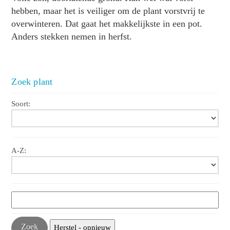
hebben, maar het is veiliger om de plant vorstvrij te
overwinteren. Dat gaat het makkelijkste in een pot.
Anders stekken nemen in herfst.
Zoek plant
Soort:
A-Z: