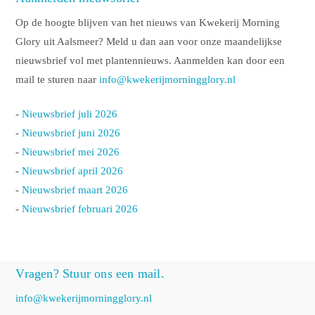
Op de hoogte blijven van het nieuws van Kwekerij Morning
Glory uit Aalsmeer? Meld u dan aan voor onze maandelijkse
nieuwsbrief vol met plantennieuws. Aanmelden kan door een
mail te sturen naar
info@kwekerijmorningglory.nl
-
Nieuwsbrief juli 2026
-
Nieuwsbrief juni 2026
-
Nieuwsbrief mei 2026
-
Nieuwsbrief april 2026
-
Nieuwsbrief maart 2026
-
Nieuwsbrief februari 2026
Vragen? Stuur ons een mail.
info@kwekerijmorningglory.nl