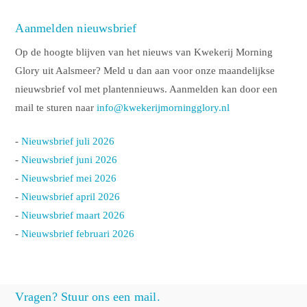
Aanmelden nieuwsbrief
Op de hoogte blijven van het nieuws van Kwekerij Morning
Glory uit Aalsmeer? Meld u dan aan voor onze maandelijkse
nieuwsbrief vol met plantennieuws. Aanmelden kan door een
mail te sturen naar
info@kwekerijmorningglory.nl
-
Nieuwsbrief juli 2026
-
Nieuwsbrief juni 2026
-
Nieuwsbrief mei 2026
-
Nieuwsbrief april 2026
-
Nieuwsbrief maart 2026
-
Nieuwsbrief februari 2026
Vragen? Stuur ons een mail.