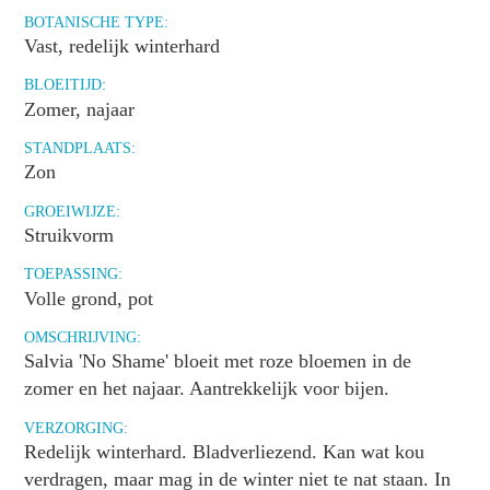
BOTANISCHE TYPE:
Vast, redelijk winterhard
BLOEITIJD:
Zomer, najaar
STANDPLAATS:
Zon
GROEIWIJZE:
Struikvorm
TOEPASSING:
Volle grond, pot
OMSCHRIJVING:
Salvia 'No Shame' bloeit met roze bloemen in de
zomer en het najaar. Aantrekkelijk voor bijen.
VERZORGING:
Redelijk winterhard. Bladverliezend. Kan wat kou
verdragen, maar mag in de winter niet te nat staan. In