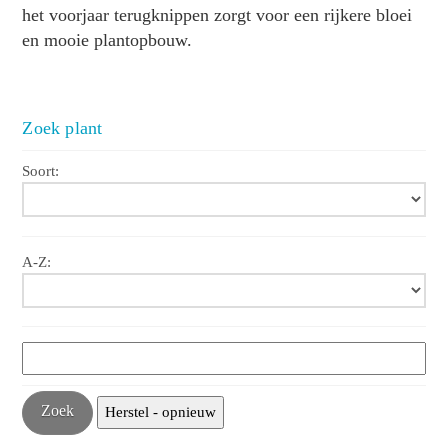
het voorjaar terugknippen zorgt voor een rijkere bloei
en mooie plantopbouw.
Zoek plant
Soort:
A-Z: