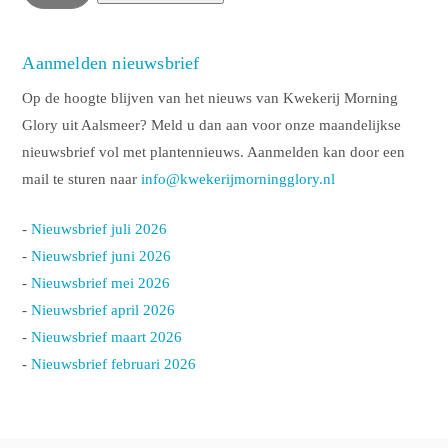
Aanmelden nieuwsbrief
Op de hoogte blijven van het nieuws van Kwekerij Morning
Glory uit Aalsmeer? Meld u dan aan voor onze maandelijkse
nieuwsbrief vol met plantennieuws. Aanmelden kan door een
mail te sturen naar
info@kwekerijmorningglory.nl
-
Nieuwsbrief juli 2026
-
Nieuwsbrief juni 2026
-
Nieuwsbrief mei 2026
-
Nieuwsbrief april 2026
-
Nieuwsbrief maart 2026
-
Nieuwsbrief februari 2026