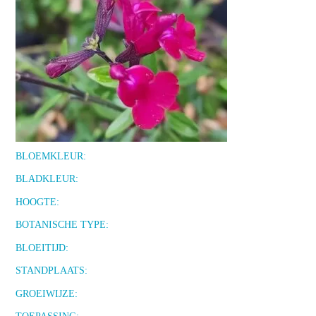
BLOEMKLEUR:
BLADKLEUR:
HOOGTE:
BOTANISCHE TYPE:
BLOEITIJD:
STANDPLAATS:
GROEIWIJZE: