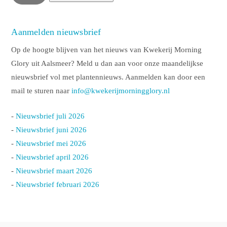
Aanmelden nieuwsbrief
Op de hoogte blijven van het nieuws van Kwekerij Morning
Glory uit Aalsmeer? Meld u dan aan voor onze maandelijkse
nieuwsbrief vol met plantennieuws. Aanmelden kan door een
mail te sturen naar
info@kwekerijmorningglory.nl
-
Nieuwsbrief juli 2026
-
Nieuwsbrief juni 2026
-
Nieuwsbrief mei 2026
-
Nieuwsbrief april 2026
-
Nieuwsbrief maart 2026
-
Nieuwsbrief februari 2026