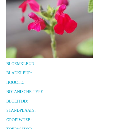
BLOEMKLEUR:
BLADKLEUR:
HOOGTE:
BOTANISCHE TYPE:
BLOEITIJD:
STANDPLAATS:
GROEIWIJZE: