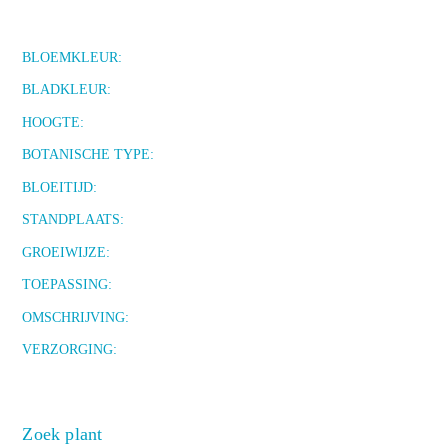
BLOEMKLEUR:
BLADKLEUR:
HOOGTE:
BOTANISCHE TYPE:
BLOEITIJD:
STANDPLAATS:
GROEIWIJZE:
TOEPASSING:
OMSCHRIJVING:
VERZORGING:
Zoek plant