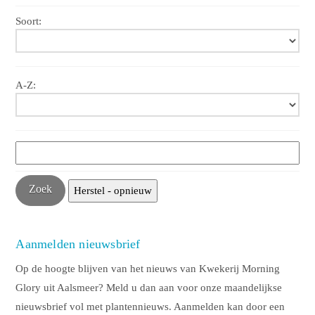
Soort:
A-Z:
Aanmelden nieuwsbrief
Op de hoogte blijven van het nieuws van Kwekerij Morning
Glory uit Aalsmeer? Meld u dan aan voor onze maandelijkse
nieuwsbrief vol met plantennieuws. Aanmelden kan door een