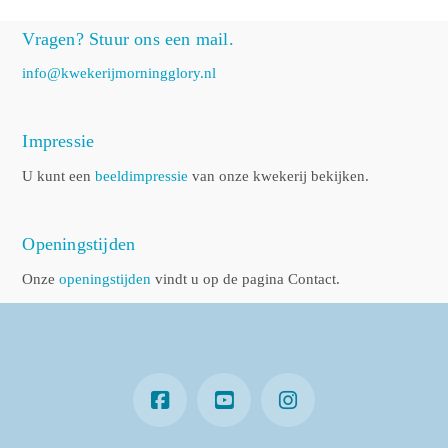
Vragen? Stuur ons een mail.
info@kwekerijmorningglory.nl
Impressie
U kunt een
beeldimpressie
van onze kwekerij bekijken.
Openingstijden
Onze
openingstijden
vindt u op de pagina Contact.