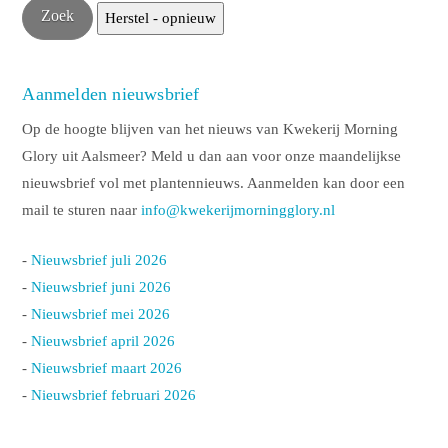
Aanmelden nieuwsbrief
Op de hoogte blijven van het nieuws van Kwekerij Morning
Glory uit Aalsmeer? Meld u dan aan voor onze maandelijkse
nieuwsbrief vol met plantennieuws. Aanmelden kan door een
mail te sturen naar
info@kwekerijmorningglory.nl
-
Nieuwsbrief juli 2026
-
Nieuwsbrief juni 2026
-
Nieuwsbrief mei 2026
-
Nieuwsbrief april 2026
-
Nieuwsbrief maart 2026
-
Nieuwsbrief februari 2026