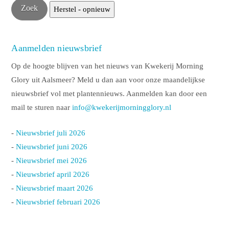
Aanmelden nieuwsbrief
Op de hoogte blijven van het nieuws van Kwekerij Morning
Glory uit Aalsmeer? Meld u dan aan voor onze maandelijkse
nieuwsbrief vol met plantennieuws. Aanmelden kan door een
mail te sturen naar
info@kwekerijmorningglory.nl
-
Nieuwsbrief juli 2026
-
Nieuwsbrief juni 2026
-
Nieuwsbrief mei 2026
-
Nieuwsbrief april 2026
-
Nieuwsbrief maart 2026
-
Nieuwsbrief februari 2026