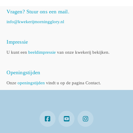
Vragen? Stuur ons een mail.
info@kwekerijmorningglory.nl
Impressie
U kunt een
beeldimpressie
van onze kwekerij bekijken.
Openingstijden
Onze
openingstijden
vindt u op de pagina Contact.