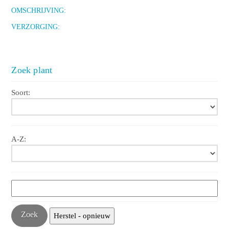
OMSCHRIJVING:
VERZORGING:
Zoek plant
Soort:
A-Z: