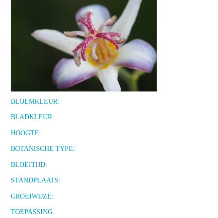
BLOEMKLEUR:
BLADKLEUR:
HOOGTE:
BOTANISCHE TYPE:
BLOEITIJD:
STANDPLAATS:
GROEIWIJZE:
TOEPASSING: