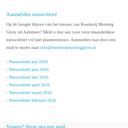
Aanmelden nieuwsbrief
Op de hoogte blijven van het nieuws van Kwekerij Morning
Glory uit Aalsmeer? Meld u dan aan voor onze maandelijkse
nieuwsbrief vol met plantennieuws. Aanmelden kan door een
mail te sturen naar
info@kwekerijmorningglory.nl
-
Nieuwsbrief juli 2026
-
Nieuwsbrief juni 2026
-
Nieuwsbrief mei 2026
-
Nieuwsbrief april 2026
-
Nieuwsbrief maart 2026
-
Nieuwsbrief februari 2026
Vragen? Stuur ons een mail.