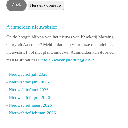
Aanmelden nieuwsbrief
Op de hoogte blijven van het nieuws van Kwekerij Morning
Glory uit Aalsmeer? Meld u dan aan voor onze maandelijkse
nieuwsbrief vol met plantennieuws. Aanmelden kan door een
mail te sturen naar
info@kwekerijmorningglory.nl
-
Nieuwsbrief juli 2026
-
Nieuwsbrief juni 2026
-
Nieuwsbrief mei 2026
-
Nieuwsbrief april 2026
-
Nieuwsbrief maart 2026
-
Nieuwsbrief februari 2026