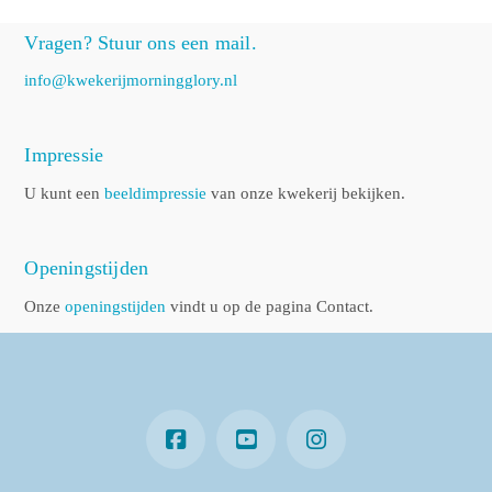
Vragen? Stuur ons een mail.
info@kwekerijmorningglory.nl
Impressie
U kunt een
beeldimpressie
van onze kwekerij bekijken.
Openingstijden
Onze
openingstijden
vindt u op de pagina Contact.