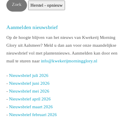
Aanmelden nieuwsbrief
Op de hoogte blijven van het nieuws van Kwekerij Morning
Glory uit Aalsmeer? Meld u dan aan voor onze maandelijkse
nieuwsbrief vol met plantennieuws. Aanmelden kan door een
mail te sturen naar
info@kwekerijmorningglory.nl
-
Nieuwsbrief juli 2026
-
Nieuwsbrief juni 2026
-
Nieuwsbrief mei 2026
-
Nieuwsbrief april 2026
-
Nieuwsbrief maart 2026
-
Nieuwsbrief februari 2026