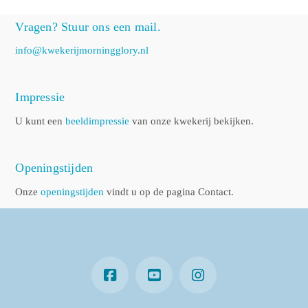
Vragen? Stuur ons een mail.
info@kwekerijmorningglory.nl
Impressie
U kunt een
beeldimpressie
van onze kwekerij bekijken.
Openingstijden
Onze
openingstijden
vindt u op de pagina Contact.