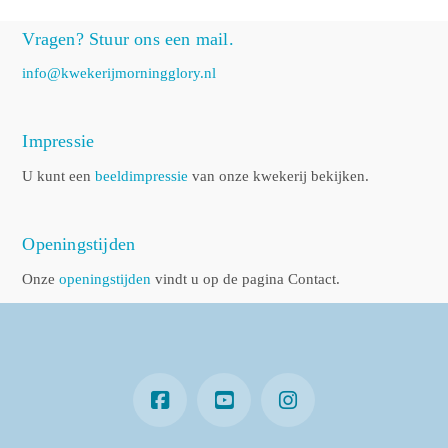
Vragen? Stuur ons een mail.
info@kwekerijmorningglory.nl
Impressie
U kunt een
beeldimpressie
van onze kwekerij bekijken.
Openingstijden
Onze
openingstijden
vindt u op de pagina Contact.