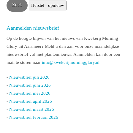
Aanmelden nieuwsbrief
Op de hoogte blijven van het nieuws van Kwekerij Morning
Glory uit Aalsmeer? Meld u dan aan voor onze maandelijkse
nieuwsbrief vol met plantennieuws. Aanmelden kan door een
mail te sturen naar
info@kwekerijmorningglory.nl
-
Nieuwsbrief juli 2026
-
Nieuwsbrief juni 2026
-
Nieuwsbrief mei 2026
-
Nieuwsbrief april 2026
-
Nieuwsbrief maart 2026
-
Nieuwsbrief februari 2026