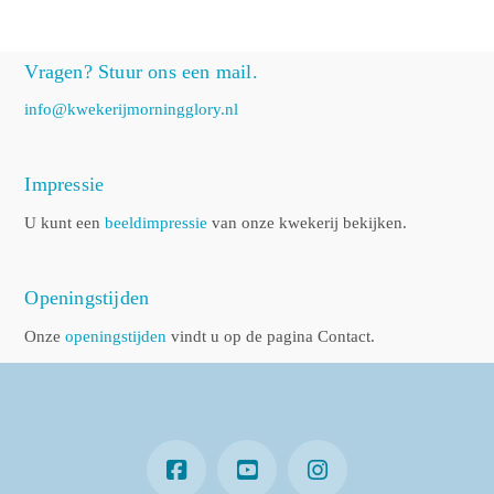
Vragen? Stuur ons een mail.
info@kwekerijmorningglory.nl
Impressie
U kunt een
beeldimpressie
van onze kwekerij bekijken.
Openingstijden
Onze
openingstijden
vindt u op de pagina Contact.