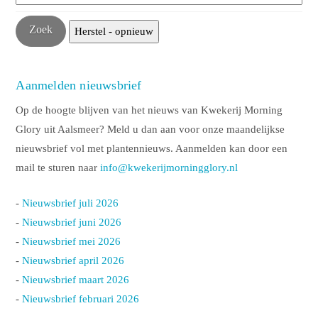
Aanmelden nieuwsbrief
Op de hoogte blijven van het nieuws van Kwekerij Morning
Glory uit Aalsmeer? Meld u dan aan voor onze maandelijkse
nieuwsbrief vol met plantennieuws. Aanmelden kan door een
mail te sturen naar
info@kwekerijmorningglory.nl
-
Nieuwsbrief juli 2026
-
Nieuwsbrief juni 2026
-
Nieuwsbrief mei 2026
-
Nieuwsbrief april 2026
-
Nieuwsbrief maart 2026
-
Nieuwsbrief februari 2026